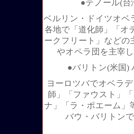
●テノール(台
ベルリン・ドイツオベ
各地で「道化師」「オ
ークフリート」などの
やオペラ団を主宰し
●バリトン(米国
ヨーロツバでオベラデ
師」「ファウスト」「
ナ」「ラ・ポエーム」
バウ・バリトンで