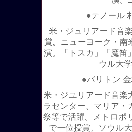
●テノール
米・ジュリアード音楽
賞。ニューヨーク・南
演。「トスカ」「魔笛
ウル大学
●バリトン 
米・ジユリアード音楽
ラセンター、マリア・
祭等で活躍。メトロポ
で一位授賞。ソウル大